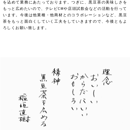
を込めて業務にあたっております。つぎに、黒豆茶の美味しさを
もっと広めたいので、テレビCMや店頭試飲会などの活動を行って
います。今後は他業種・他商材とのコラボレーションなど、黒豆
茶をもっと面白くしていく工夫をしていきますので、今後ともよ
ろしくお願い致します。