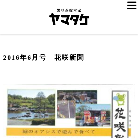
2016年6月号 花咲新聞