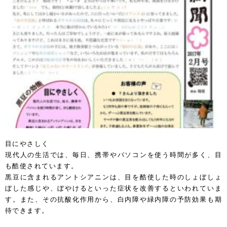
目にやさしく
現代人の生活では、毎日、携帯やパソコンを使う時間が多く、目
も酷使されています。
黒豆に含まれるアントシアニンは、目を酷使した時のしょぼしょ
ぼした感じや、ぼやけるといった症状を改善するといわれていま
す。また、その抗酸化作用から、白内障や緑内障の予防効果も期
待できます。