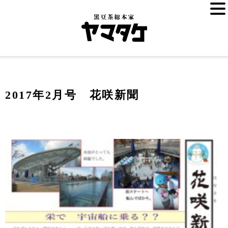
2017年2月号 花咲新聞