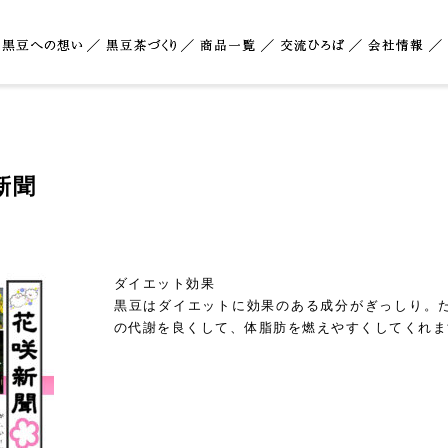
新聞
ダイエット効果
黒豆はダイエットに効果のある成分がぎっしり。
の代謝を良くして、体脂肪を燃えやすくしてくれま