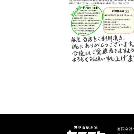
有限会社ヤマ