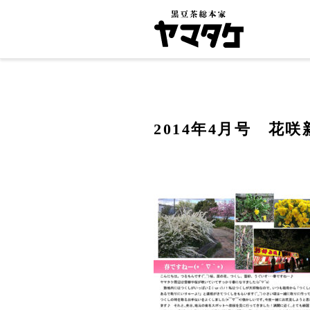
2014年4月号 花咲