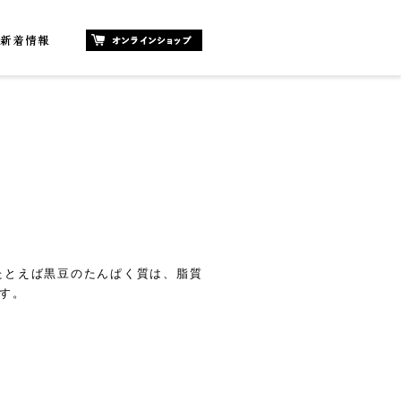
たとえば黒豆のたんぱく質は、脂質
す。