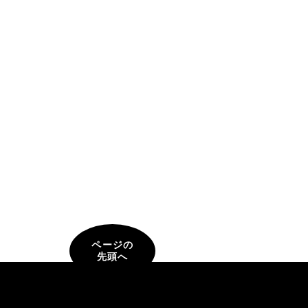
ページの
先頭へ