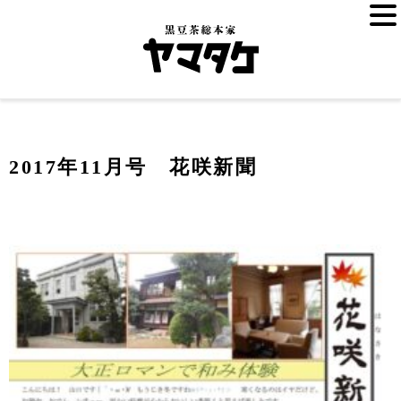
2017年11月号 花咲新聞