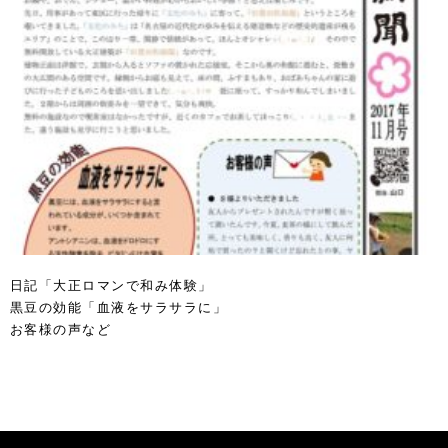
日記「大正ロマンで和み体験」
黒豆の効能「血液をサラサラに」
お客様の声など