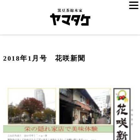
2018年1月号 花咲新聞