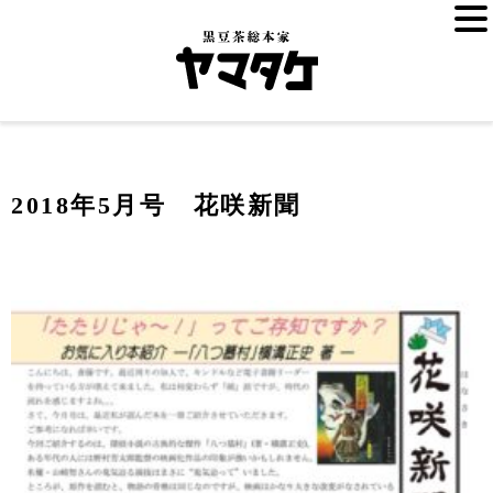
2018年5月号 花咲新聞