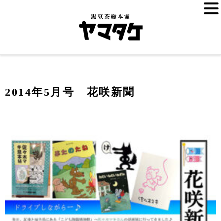
2014年5月号 花咲新聞