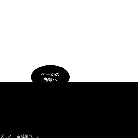
ページの
先頭へ
ップ
会社情報