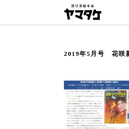
2019年5月号 花咲