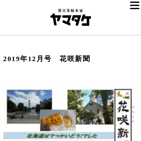
2019年12月号 花咲新聞