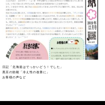
日記「北海道はでっかいどう！でした」
黒豆の効能「冷え性の改善に」
お客様の声など