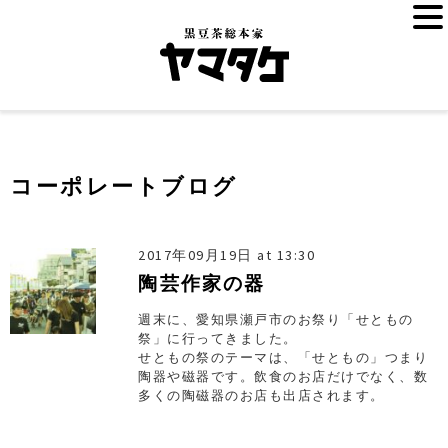
コーポレートブログ
2017年09月19日 at 13:30
陶芸作家の器
週末に、愛知県瀬戸市のお祭り「せともの
祭」に行ってきました。
せともの祭のテーマは、「せともの」つまり
陶器や磁器です。飲食のお店だけでなく、数
多くの陶磁器のお店も出店されます。