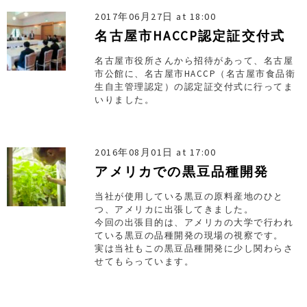
2017年06月27日 at 18:00
名古屋市HACCP認定証交付式
名古屋市役所さんから招待があって、名古屋
市公館に、名古屋市HACCP（名古屋市食品衛
生自主管理認定）の認定証交付式に行ってま
いりました。
2016年08月01日 at 17:00
アメリカでの黒豆品種開発
当社が使用している黒豆の原料産地のひと
つ、アメリカに出張してきました。
今回の出張目的は、アメリカの大学で行われ
ている黒豆の品種開発の現場の視察です。
実は当社もこの黒豆品種開発に少し関わらさ
せてもらっています。