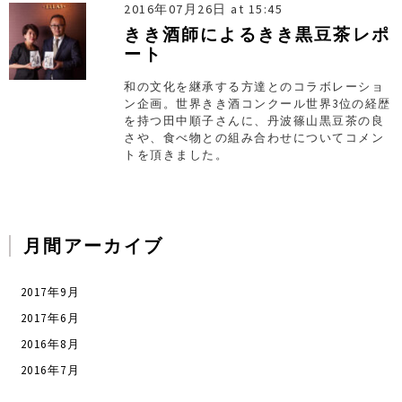
2016年07月26日 at 15:45
きき酒師によるきき黒豆茶レポ
ート
和の文化を継承する方達とのコラボレーショ
ン企画。世界きき酒コンクール世界3位の経歴
を持つ田中順子さんに、丹波篠山黒豆茶の良
さや、食べ物との組み合わせについてコメン
トを頂きました。
月間アーカイブ
2017年9月
2017年6月
2016年8月
2016年7月