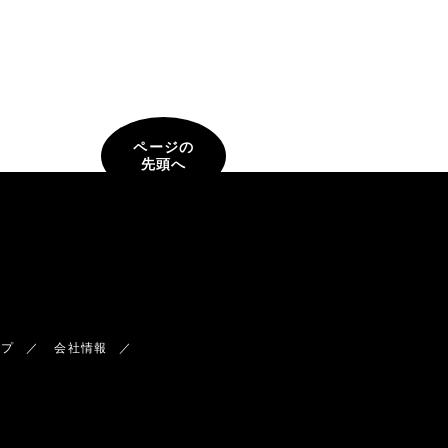
ページの
先頭へ
ップ
会社情報