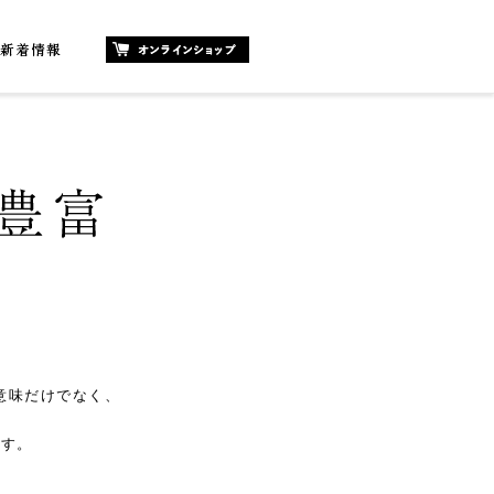
意味だけでなく、
ます。