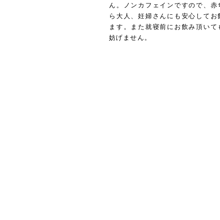
ん。ノンカフェインですので、赤
ら大人、妊婦さんにも安心してお
ます。また就寝前にお飲み頂いて
妨げません。