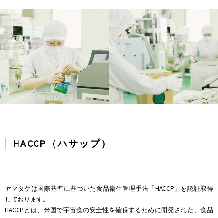
HACCP（ハサップ）
ヤマタケは国際基準に基づいた食品衛生管理手法「HACCP」を認証取得
しております。
HACCPとは、米国で宇宙食の安全性を確保するために開発された、食品