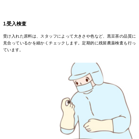
1.受入検査
受け入れた原料は、スタッフによって大きさや色など、黒豆茶の品質に
見合っているかを細かくチェックします。定期的に残留農薬検査も行っ
ています。