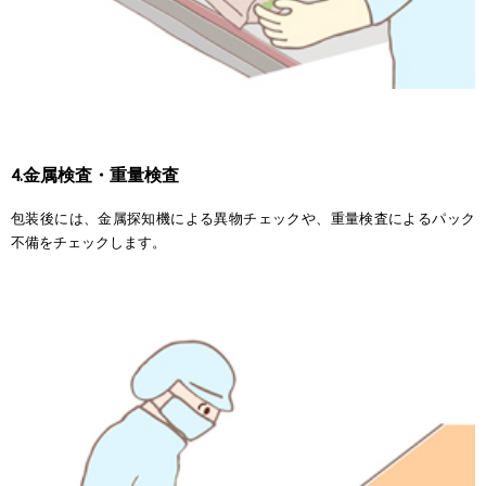
4.金属検査・重量検査
包装後には、金属探知機による異物チェックや、重量検査によるパック
不備をチェックします。