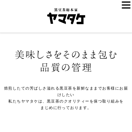
焙煎したての芳ばしさ溢れる黒豆茶を新鮮なままでお客様にお届
けしたい
私たちヤマタケは、黒豆茶のクオリティーを保つ取り組みを
まじめに行っております。