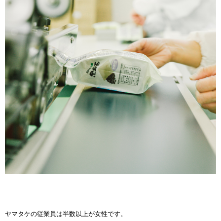
ヤマタケの従業員は半数以上が女性です。