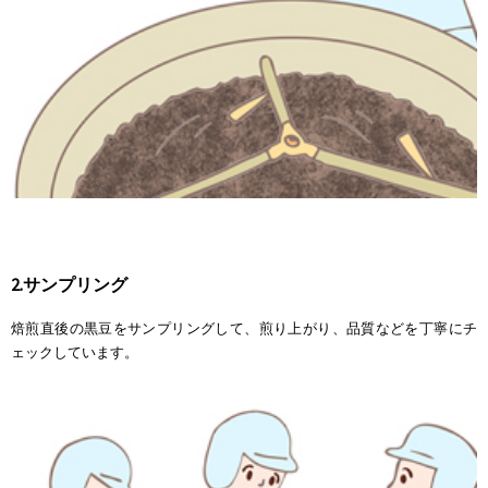
2.サンプリング
焙煎直後の黒豆をサンプリングして、煎り上がり、品質などを丁寧にチ
ェックしています。