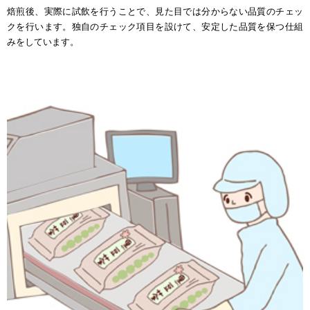
焙煎後、実際に試飲を行うことで、見た目では分からない品質のチェッ
クを行います。独自のチェック項目を設けて、安定した品質を保つ仕組
みをしています。