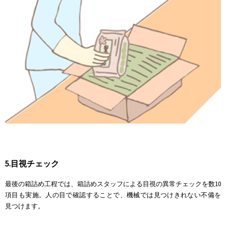
5.目視チェック
最後の箱詰め工程では、箱詰めスタッフによる目視の異常チェックを数10
項目も実施。人の目で確認することで、機械では見つけきれない不備を
見つけます。