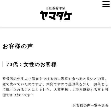
お客様の声
70代：女性のお客様
整骨医の先生より筋肉をつけるのに黒豆を食べると良いとの事。
煮て食べていたのですが、大変ですので黒豆茶を知り、お茶とし
て取り入れることにしました。大変美味しく頂き継続する事も可
能で有り難いです！
お客様の声一覧を見る