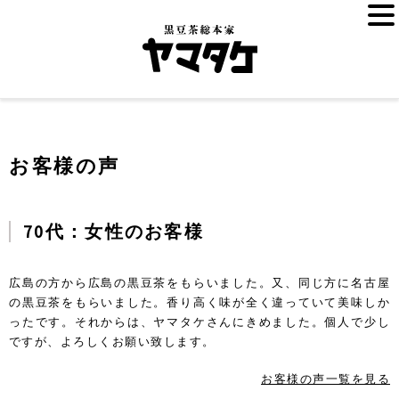
お客様の声
70代：女性のお客様
広島の方から広島の黒豆茶をもらいました。又、同じ方に名古屋
の黒豆茶をもらいました。香り高く味が全く違っていて美味しか
ったです。それからは、ヤマタケさんにきめました。個人で少し
ですが、よろしくお願い致します。
お客様の声一覧を見る