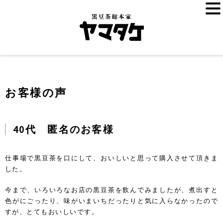
お客様の声
40代 匿名のお客様
仕事場で黒豆茶を口にして、おいしいと思って購入させて頂きま
した。
今まで、いろいろなお店の黒豆茶を飲んでみましたが、煮出すと
色がにごったり、味がいまいちだったりと気に入らなかったので
すが、とてもおいしいです。