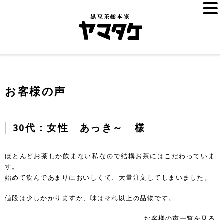
お客様の声
30代：女性 あっき～ 様
ほとんどお茶しか飲まない私なので結構お茶にはこだわっていま
す。
始めて飲んであまりにおいしくて、大量注文してしまいました。
値段は少しかかりますが、味はそれ以上の品物です。
お客様の声一覧を見る