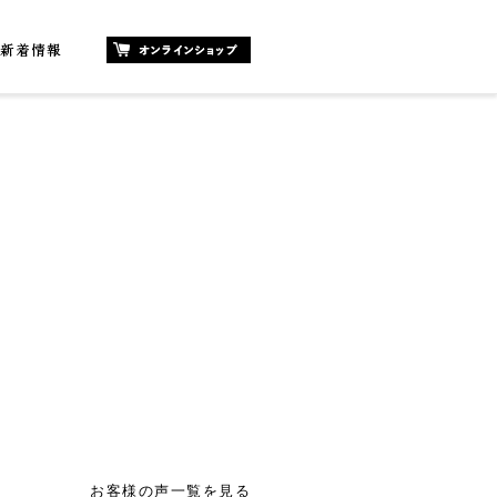
。
お客様の声一覧を見る