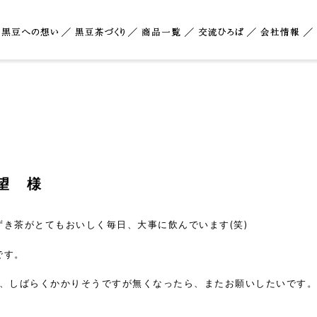
望 様
き茶がとてもおいしく毎日、大事に飲んでいます(笑)
です。
で、しばらくかかりそうですが無くなったら、またお願いしたいです