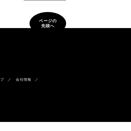
ページの
先頭へ
ップ
会社情報