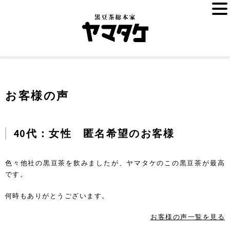
お客様の声
40代：女性 匿名希望のお客様
色々他社の黒豆茶を飲みましたが、ヤマタケのこの黒豆茶が最高
です。
何時もありがとうございます。
お客様の声一覧を見る