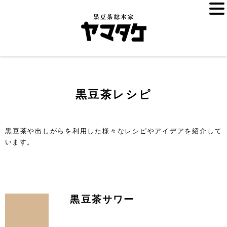
黒豆茶レシピ
黒豆茶や出しがらを利用した様々なレシピやアイデアを紹介して
います。
黒豆茶サワー