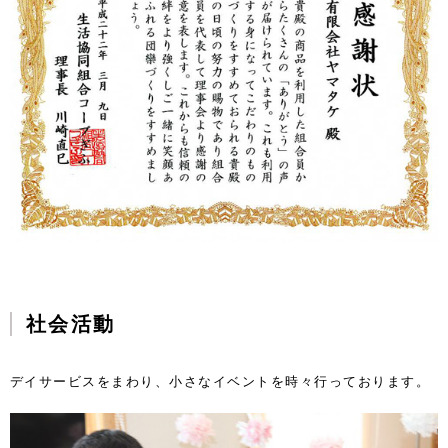
社会活動
デイサービスをまわり、小さなイベントを時々行っております。