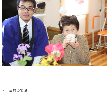
＜ 品質の管理