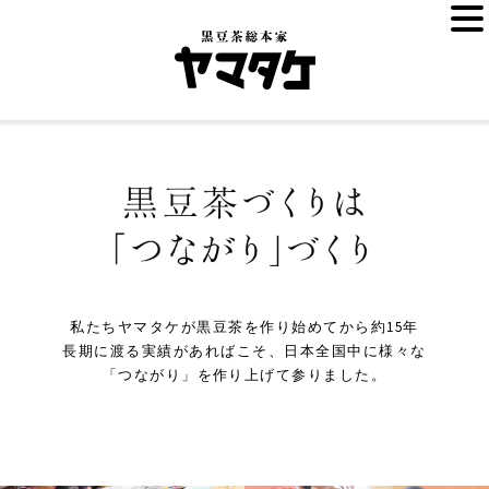
私たちヤマタケが黒豆茶を作り始めてから約15年
長期に渡る実績があればこそ、日本全国中に様々な
「つながり」を作り上げて参りました。