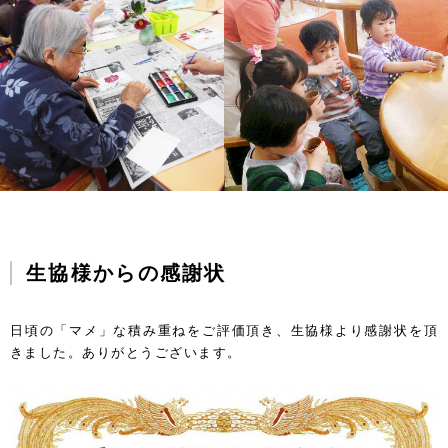
生協様からの感謝状
日頃の「マメ」な積み重ねをご評価頂き、生協様より感謝状を頂
きました。ありがとうございます。