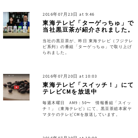
2016年07月23日 at 9:46
東海テレビ「ターゲっちゅ」で
当社黒豆茶が紹介されました。
当社の黒豆茶が、昨日 東海テレビ（フジテレ
ビ系列）の番組「ターゲっちゅ」で取り上げ
られました。
2016年07月20日 at 10:03
東海テレビ「スイッチ！」にて
テレビCMを放送中
毎週木曜日 AM9：50〜 情報番組「スイッ
チ！」（東海テレビ）にて、黒豆茶総本家ヤ
マタケのテレビCMを放送しています。