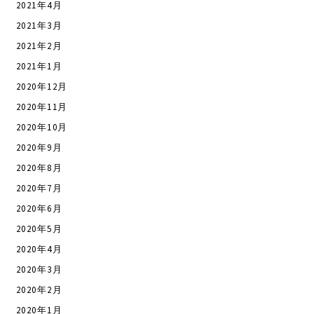
2021年4月
2021年3月
2021年2月
2021年1月
2020年12月
2020年11月
2020年10月
2020年9月
2020年8月
2020年7月
2020年6月
2020年5月
2020年4月
2020年3月
2020年2月
2020年1月