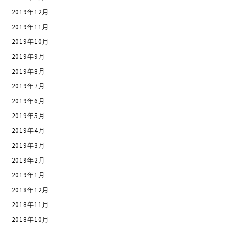
2019年12月
2019年11月
2019年10月
2019年9月
2019年8月
2019年7月
2019年6月
2019年5月
2019年4月
2019年3月
2019年2月
2019年1月
2018年12月
2018年11月
2018年10月