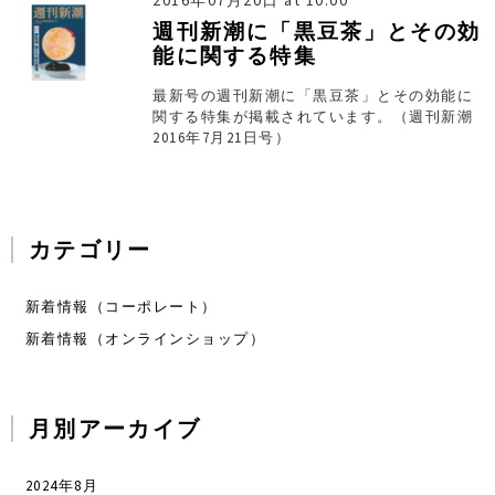
2016年07月20日 at 10:00
週刊新潮に「黒豆茶」とその効
能に関する特集
最新号の週刊新潮に「黒豆茶」とその効能に
関する特集が掲載されています。（週刊新潮
2016年7月21日号）
カテゴリー
新着情報（コーポレート）
新着情報（オンラインショップ）
月別アーカイブ
2024年8月