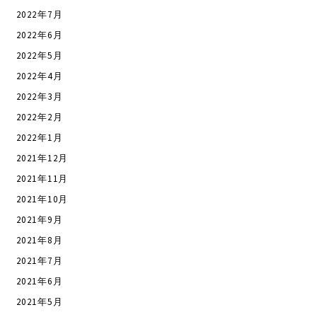
2022年7月
2022年6月
2022年5月
2022年4月
2022年3月
2022年2月
2022年1月
2021年12月
2021年11月
2021年10月
2021年9月
2021年8月
2021年7月
2021年6月
2021年5月