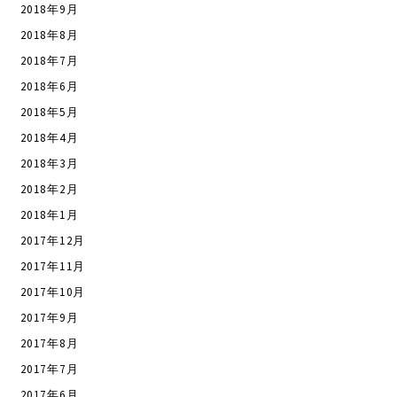
2018年9月
2018年8月
2018年7月
2018年6月
2018年5月
2018年4月
2018年3月
2018年2月
2018年1月
2017年12月
2017年11月
2017年10月
2017年9月
2017年8月
2017年7月
2017年6月