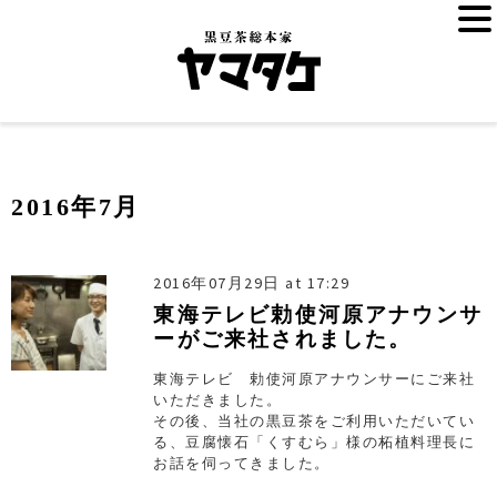
2016年7月
2016年07月29日 at 17:29
東海テレビ勅使河原アナウンサ
ーがご来社されました。
東海テレビ 勅使河原アナウンサーにご来社
いただきました。
その後、当社の黒豆茶をご利用いただいてい
る、豆腐懐石「くすむら」様の柘植料理長に
お話を伺ってきました。