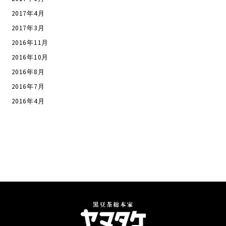
2017年4月
2017年3月
2016年11月
2016年10月
2016年8月
2016年7月
2016年4月