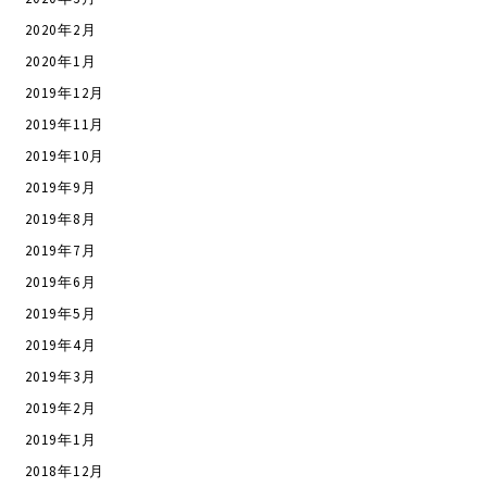
2020年2月
2020年1月
2019年12月
2019年11月
2019年10月
2019年9月
2019年8月
2019年7月
2019年6月
2019年5月
2019年4月
2019年3月
2019年2月
2019年1月
2018年12月