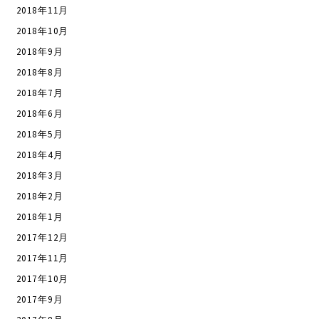
2018年11月
2018年10月
2018年9月
2018年8月
2018年7月
2018年6月
2018年5月
2018年4月
2018年3月
2018年2月
2018年1月
2017年12月
2017年11月
2017年10月
2017年9月