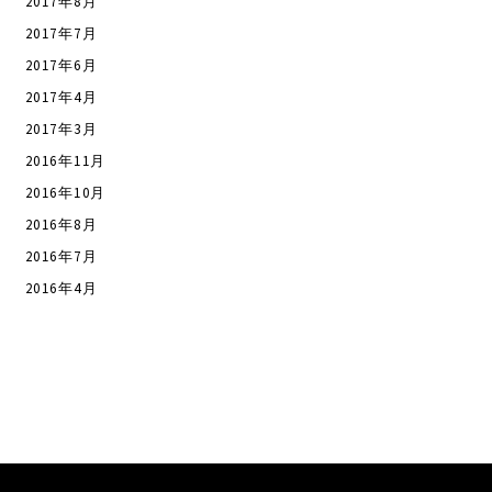
2017年8月
2017年7月
2017年6月
2017年4月
2017年3月
2016年11月
2016年10月
2016年8月
2016年7月
2016年4月