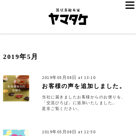
2019年5月
2019年05月08日 at 13:10
お客様の声を追加しました。
当社に届きましたお客様からのお便りを、
「交流ひろば」に追加いたしました。
是非ご覧ください。
2019年05月08日 at 12:50