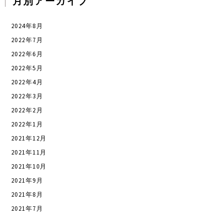
月別アーカイブ
2024年8月
2022年7月
2022年6月
2022年5月
2022年4月
2022年3月
2022年2月
2022年1月
2021年12月
2021年11月
2021年10月
2021年9月
2021年8月
2021年7月