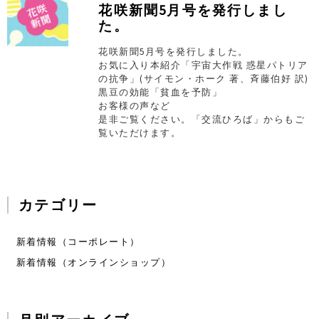
花咲新聞5月号を発行しまし
た。
花咲新聞5月号を発行しました。
お気に入り本紹介「宇宙大作戦 惑星パトリア
の抗争」(サイモン・ホーク 著、斉藤伯好 訳)
黒豆の効能「貧血を予防」
お客様の声など
是非ご覧ください。「交流ひろば」からもご
覧いただけます。
カテゴリー
新着情報（コーポレート）
新着情報（オンラインショップ）