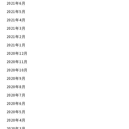
2021年6月
2021年5月
2021年4月
2021年3月
2021年2月
2021年1月
2020年12月
2020年11月
2020年10月
2020年9月
2020年8月
2020年7月
2020年6月
2020年5月
2020年4月
2020年3月