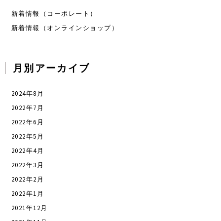
新着情報（コーポレート）
新着情報（オンラインショップ）
月別アーカイブ
2024年8月
2022年7月
2022年6月
2022年5月
2022年4月
2022年3月
2022年2月
2022年1月
2021年12月