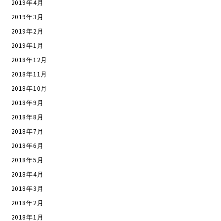
2019年4月
2019年3月
2019年2月
2019年1月
2018年12月
2018年11月
2018年10月
2018年9月
2018年8月
2018年7月
2018年6月
2018年5月
2018年4月
2018年3月
2018年2月
2018年1月