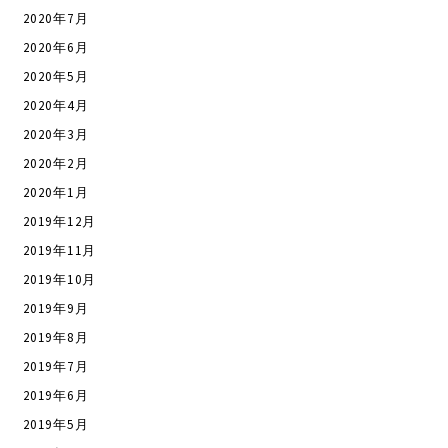
2020年7月
2020年6月
2020年5月
2020年4月
2020年3月
2020年2月
2020年1月
2019年12月
2019年11月
2019年10月
2019年9月
2019年8月
2019年7月
2019年6月
2019年5月