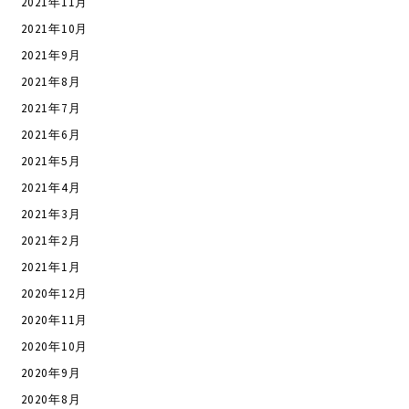
2021年11月
2021年10月
2021年9月
2021年8月
2021年7月
2021年6月
2021年5月
2021年4月
2021年3月
2021年2月
2021年1月
2020年12月
2020年11月
2020年10月
2020年9月
2020年8月