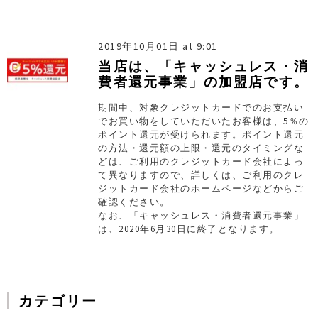
2019年10月01日 at 9:01
当店は、「キャッシュレス・消
費者還元事業」の加盟店です。
期間中、対象クレジットカードでのお支払い
でお買い物をしていただいたお客様は、5％の
ポイント還元が受けられます。ポイント還元
の方法・還元額の上限・還元のタイミングな
どは、ご利用のクレジットカード会社によっ
て異なりますので、詳しくは、ご利用のクレ
ジットカード会社のホームページなどからご
確認ください。
なお、「キャッシュレス・消費者還元事業」
は、2020年6月30日に終了となります。
カテゴリー