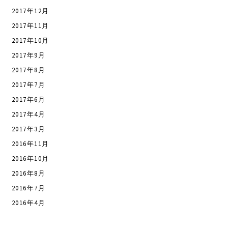
2017年12月
2017年11月
2017年10月
2017年9月
2017年8月
2017年7月
2017年6月
2017年4月
2017年3月
2016年11月
2016年10月
2016年8月
2016年7月
2016年4月