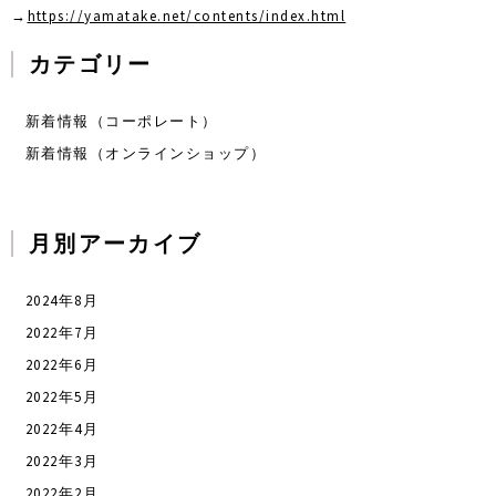
→
https://yamatake.net/contents/index.html
カテゴリー
新着情報（コーポレート）
新着情報（オンラインショップ）
月別アーカイブ
2024年8月
2022年7月
2022年6月
2022年5月
2022年4月
2022年3月
2022年2月