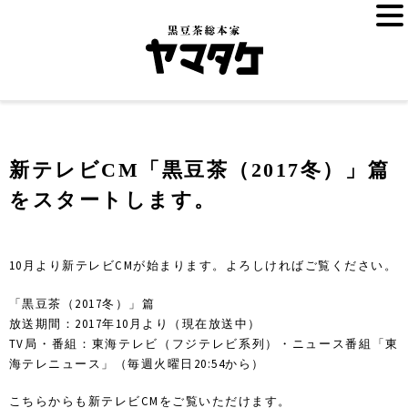
新テレビCM「黒豆茶（2017冬）」篇
をスタートします。
10月より新テレビCMが始まります。よろしければご覧ください。
「黒豆茶（2017冬）」篇
放送期間：2017年10月より（現在放送中）
TV局・番組：東海テレビ（フジテレビ系列）・ニュース番組「東
海テレニュース」（毎週火曜日20:54から）
こちらからも新テレビCMをご覧いただけます。