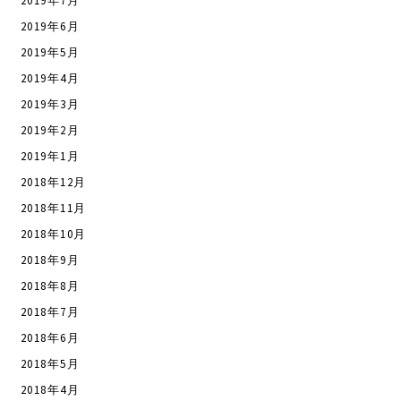
2019年7月
2019年6月
2019年5月
2019年4月
2019年3月
2019年2月
2019年1月
2018年12月
2018年11月
2018年10月
2018年9月
2018年8月
2018年7月
2018年6月
2018年5月
2018年4月