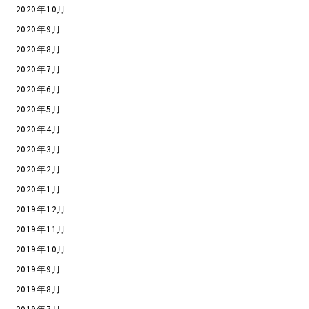
2020年10月
2020年9月
2020年8月
2020年7月
2020年6月
2020年5月
2020年4月
2020年3月
2020年2月
2020年1月
2019年12月
2019年11月
2019年10月
2019年9月
2019年8月