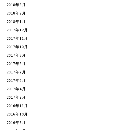
2018年3月
2018年2月
2018年1月
2017年12月
2017年11月
2017年10月
2017年9月
2017年8月
2017年7月
2017年6月
2017年4月
2017年3月
2016年11月
2016年10月
2016年8月