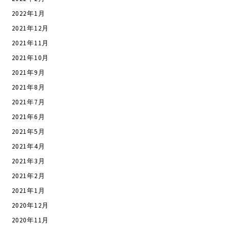
2022年1月
2021年12月
2021年11月
2021年10月
2021年9月
2021年8月
2021年7月
2021年6月
2021年5月
2021年4月
2021年3月
2021年2月
2021年1月
2020年12月
2020年11月