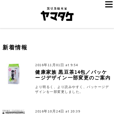
新着情報
2016年11月01日 at 9:54
健康家族 黒豆茶14包／パッケ
ージデザイン一部変更のご案内
より明るく、より読みやすく、パッケージデ
ザインを一部変更しました。
2016年10月24日 at 20:39