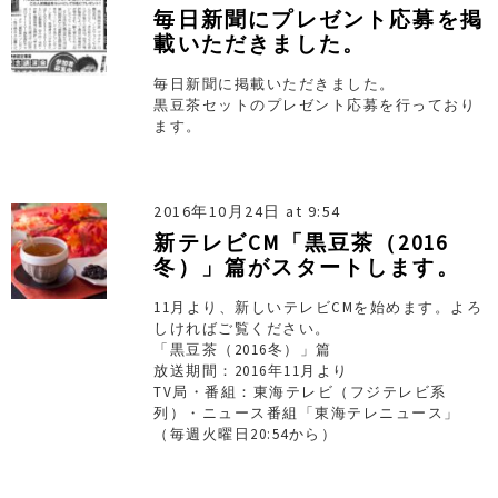
毎日新聞にプレゼント応募を掲
載いただきました。
毎日新聞に掲載いただきました。
黒豆茶セットのプレゼント応募を行っており
ます。
2016年10月24日 at 9:54
新テレビCM「黒豆茶（2016
冬）」篇がスタートします。
11月より、新しいテレビCMを始めます。よろ
しければご覧ください。
「黒豆茶（2016冬）」篇
放送期間：2016年11月より
TV局・番組：東海テレビ（フジテレビ系
列）・ニュース番組「東海テレニュース」
（毎週火曜日20:54から）