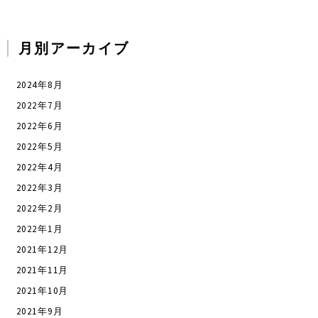
月別アーカイブ
2024年8月
2022年7月
2022年6月
2022年5月
2022年4月
2022年3月
2022年2月
2022年1月
2021年12月
2021年11月
2021年10月
2021年9月