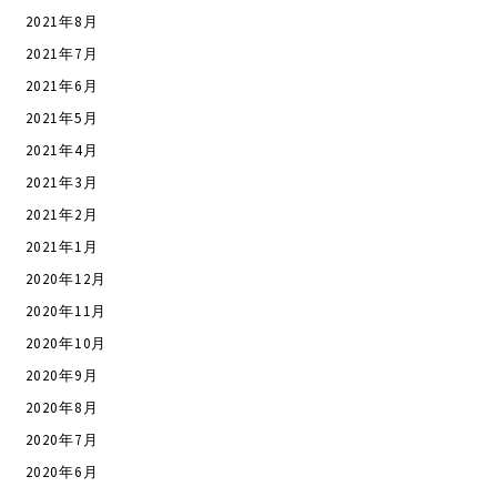
2021年8月
2021年7月
2021年6月
2021年5月
2021年4月
2021年3月
2021年2月
2021年1月
2020年12月
2020年11月
2020年10月
2020年9月
2020年8月
2020年7月
2020年6月