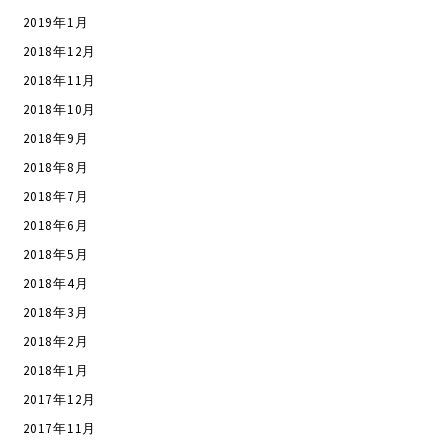
2019年1月
2018年12月
2018年11月
2018年10月
2018年9月
2018年8月
2018年7月
2018年6月
2018年5月
2018年4月
2018年3月
2018年2月
2018年1月
2017年12月
2017年11月