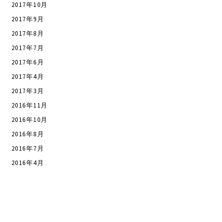
2017年10月
2017年9月
2017年8月
2017年7月
2017年6月
2017年4月
2017年3月
2016年11月
2016年10月
2016年8月
2016年7月
2016年4月