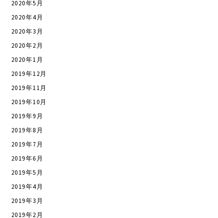
2020年5月
2020年4月
2020年3月
2020年2月
2020年1月
2019年12月
2019年11月
2019年10月
2019年9月
2019年8月
2019年7月
2019年6月
2019年5月
2019年4月
2019年3月
2019年2月