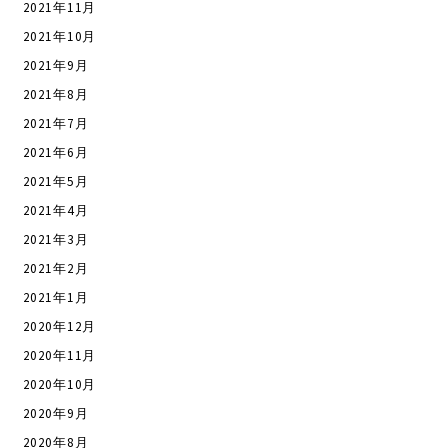
2021年11月
2021年10月
2021年9月
2021年8月
2021年7月
2021年6月
2021年5月
2021年4月
2021年3月
2021年2月
2021年1月
2020年12月
2020年11月
2020年10月
2020年9月
2020年8月