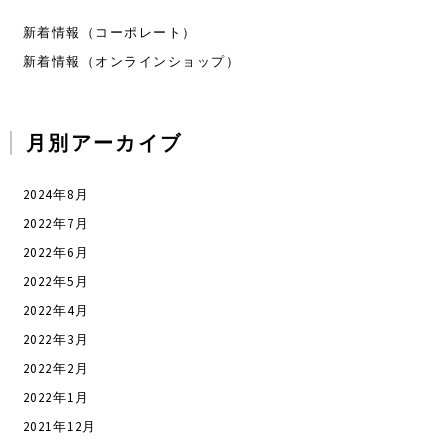
新着情報（コーポレート）
新着情報（オンラインショップ）
月別アーカイブ
2024年8月
2022年7月
2022年6月
2022年5月
2022年4月
2022年3月
2022年2月
2022年1月
2021年12月