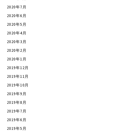
2020年7月
2020年6月
2020年5月
2020年4月
2020年3月
2020年2月
2020年1月
2019年12月
2019年11月
2019年10月
2019年9月
2019年8月
2019年7月
2019年6月
2019年5月