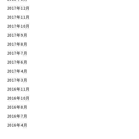
2017年12月
2017年11月
2017年10月
2017年9月
2017年8月
2017年7月
2017年6月
2017年4月
2017年3月
2016年11月
2016年10月
2016年8月
2016年7月
2016年4月