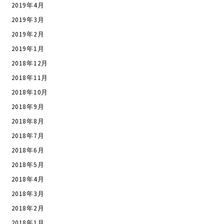
2019年4月
2019年3月
2019年2月
2019年1月
2018年12月
2018年11月
2018年10月
2018年9月
2018年8月
2018年7月
2018年6月
2018年5月
2018年4月
2018年3月
2018年2月
2018年1月