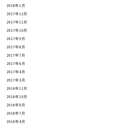
2018年1月
2017年12月
2017年11月
2017年10月
2017年9月
2017年8月
2017年7月
2017年6月
2017年4月
2017年3月
2016年11月
2016年10月
2016年8月
2016年7月
2016年4月