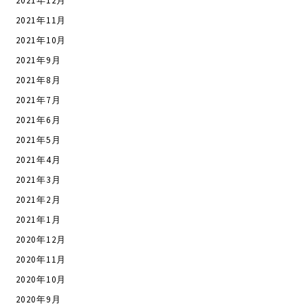
2021年12月
2021年11月
2021年10月
2021年9月
2021年8月
2021年7月
2021年6月
2021年5月
2021年4月
2021年3月
2021年2月
2021年1月
2020年12月
2020年11月
2020年10月
2020年9月