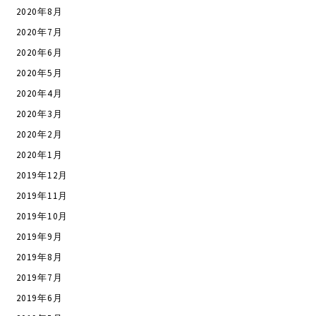
2020年8月
2020年7月
2020年6月
2020年5月
2020年4月
2020年3月
2020年2月
2020年1月
2019年12月
2019年11月
2019年10月
2019年9月
2019年8月
2019年7月
2019年6月