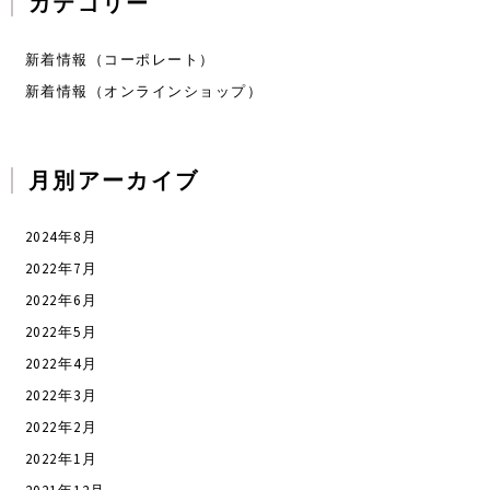
カテゴリー
新着情報（コーポレート）
新着情報（オンラインショップ）
月別アーカイブ
2024年8月
2022年7月
2022年6月
2022年5月
2022年4月
2022年3月
2022年2月
2022年1月