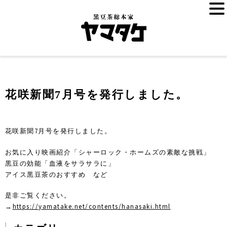
花咲新聞7月号を発行しました。
花咲新聞7月号を発行しました。
お気に入り映画紹介「シャーロック・ホームズの素敵な挑戦」
黒豆の効能「血液をサラサラに」
アイス黒豆茶のおすすめ など
是非ご覧ください。
→
https://yamatake.net/contents/hanasaki.html