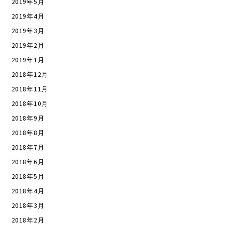
2019年5月
2019年4月
2019年3月
2019年2月
2019年1月
2018年12月
2018年11月
2018年10月
2018年9月
2018年8月
2018年7月
2018年6月
2018年5月
2018年4月
2018年3月
2018年2月