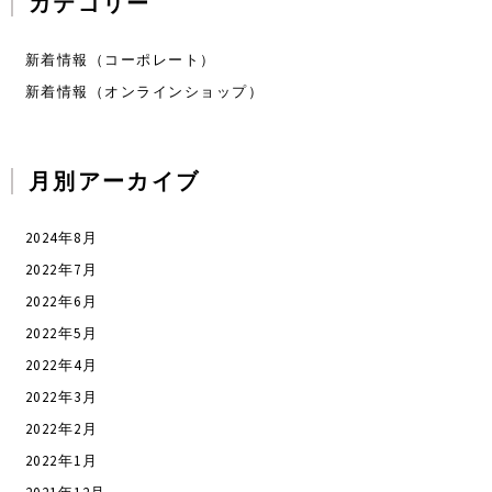
カテゴリー
新着情報（コーポレート）
新着情報（オンラインショップ）
月別アーカイブ
2024年8月
2022年7月
2022年6月
2022年5月
2022年4月
2022年3月
2022年2月
2022年1月