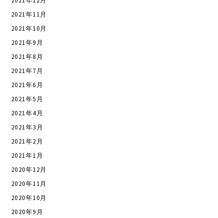
2021年12月
2021年11月
2021年10月
2021年9月
2021年8月
2021年7月
2021年6月
2021年5月
2021年4月
2021年3月
2021年2月
2021年1月
2020年12月
2020年11月
2020年10月
2020年9月