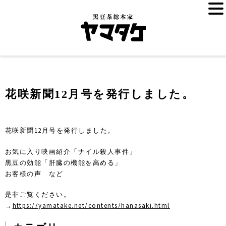
花咲新聞12月号を発行しました。
花咲新聞12月号を発行しました。
お気に入り映画紹介「ナイル殺人事件」
黒豆の効能「肝臓の機能を高める」
お客様の声 など
是非ご覧ください。
→
https://yamatake.net/contents/hanasaki.html