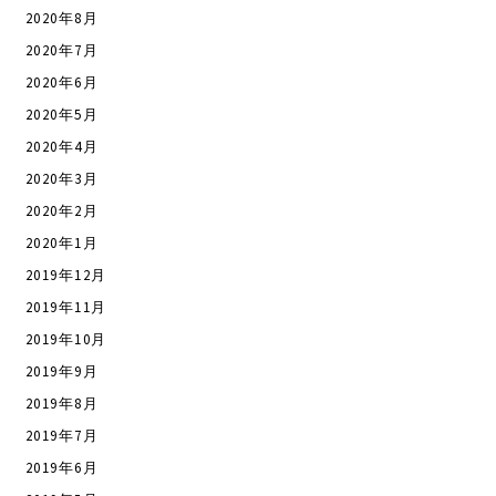
2020年8月
2020年7月
2020年6月
2020年5月
2020年4月
2020年3月
2020年2月
2020年1月
2019年12月
2019年11月
2019年10月
2019年9月
2019年8月
2019年7月
2019年6月