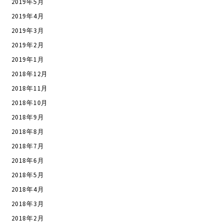
2019年5月
2019年4月
2019年3月
2019年2月
2019年1月
2018年12月
2018年11月
2018年10月
2018年9月
2018年8月
2018年7月
2018年6月
2018年5月
2018年4月
2018年3月
2018年2月