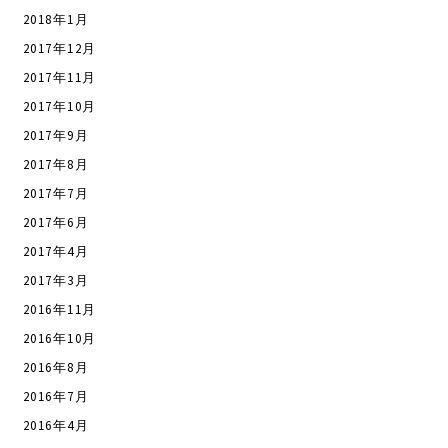
2018年1月
2017年12月
2017年11月
2017年10月
2017年9月
2017年8月
2017年7月
2017年6月
2017年4月
2017年3月
2016年11月
2016年10月
2016年8月
2016年7月
2016年4月