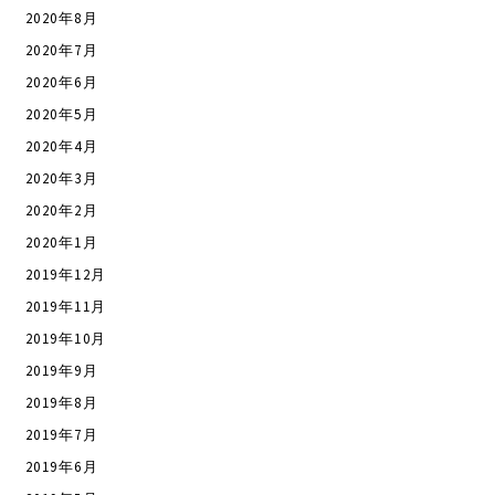
2020年8月
2020年7月
2020年6月
2020年5月
2020年4月
2020年3月
2020年2月
2020年1月
2019年12月
2019年11月
2019年10月
2019年9月
2019年8月
2019年7月
2019年6月