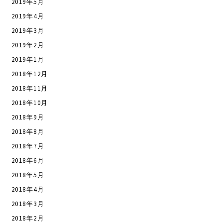
2019年5月
2019年4月
2019年3月
2019年2月
2019年1月
2018年12月
2018年11月
2018年10月
2018年9月
2018年8月
2018年7月
2018年6月
2018年5月
2018年4月
2018年3月
2018年2月