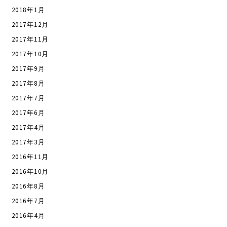
2018年1月
2017年12月
2017年11月
2017年10月
2017年9月
2017年8月
2017年7月
2017年6月
2017年4月
2017年3月
2016年11月
2016年10月
2016年8月
2016年7月
2016年4月