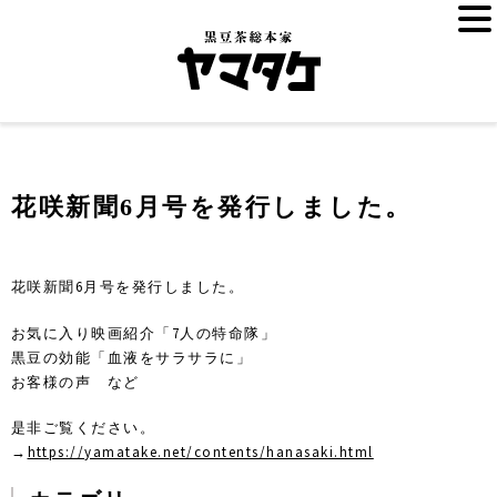
花咲新聞6月号を発行しました。
花咲新聞6月号を発行しました。
お気に入り映画紹介「7人の特命隊」
黒豆の効能「血液をサラサラに」
お客様の声 など
是非ご覧ください。
→
https://yamatake.net/contents/hanasaki.html