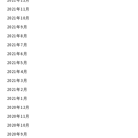
2021年12月
2021年11月
2021年10月
2021年9月
2021年8月
2021年7月
2021年6月
2021年5月
2021年4月
2021年3月
2021年2月
2021年1月
2020年12月
2020年11月
2020年10月
2020年9月