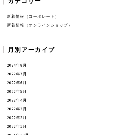
カテゴリー
新着情報（コーポレート）
新着情報（オンラインショップ）
月別アーカイブ
2024年8月
2022年7月
2022年6月
2022年5月
2022年4月
2022年3月
2022年2月
2022年1月